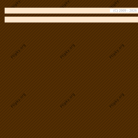
(C) 2009 - 2026