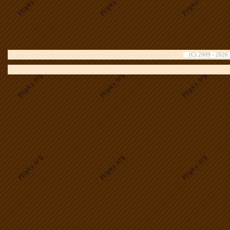
(C) 2009 - 2026