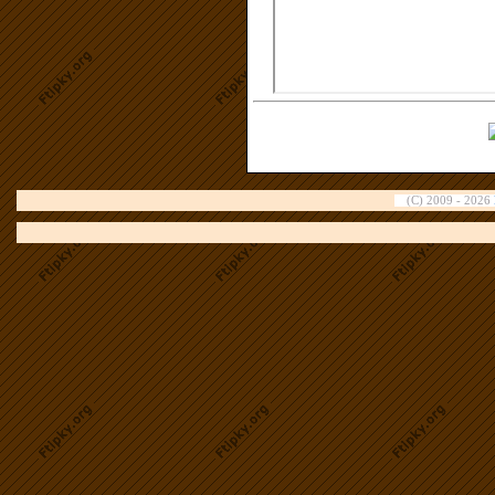
(C) 2009 - 2026