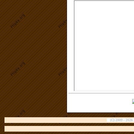
(C) 2009 - 2026