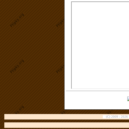
(C) 2009 - 2026