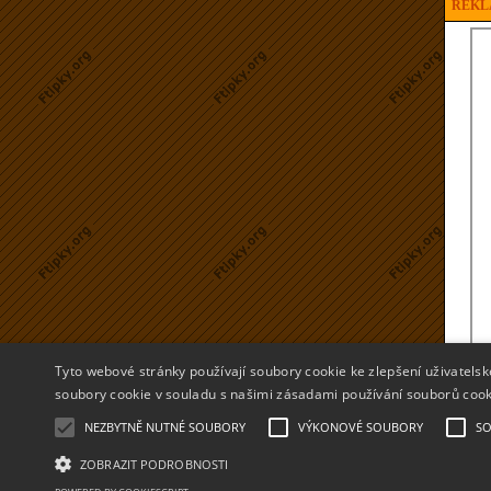
REKL
Tyto webové stránky používají soubory cookie ke zlepšení uživatels
soubory cookie v souladu s našimi zásadami používání souborů coo
NEZBYTNĚ NUTNÉ SOUBORY
VÝKONOVÉ SOUBORY
SO
ZOBRAZIT PODROBNOSTI