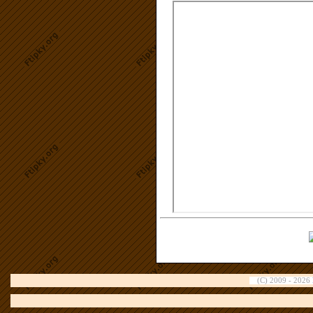
(C) 2009 - 2026