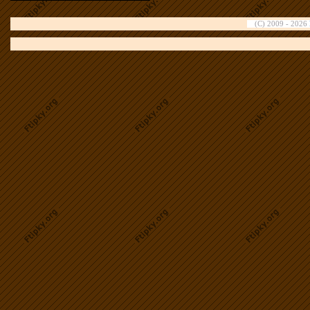
(C) 2009 - 2026