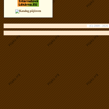
(C) 2009 - 2026