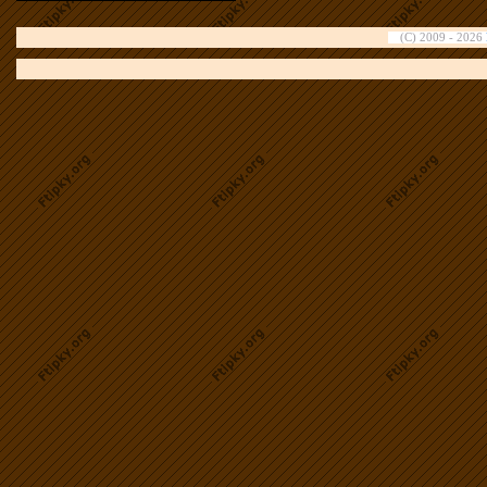
(C) 2009 - 2026