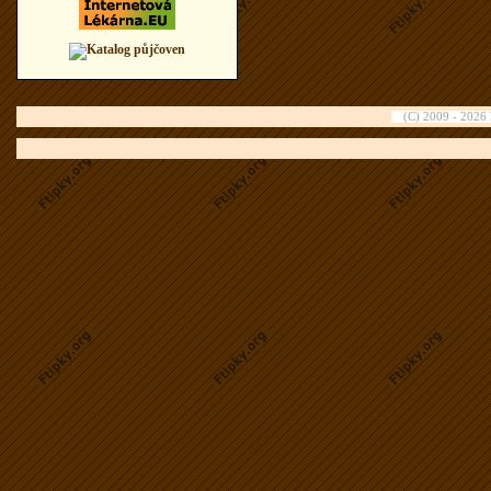
(C) 2009 - 2026